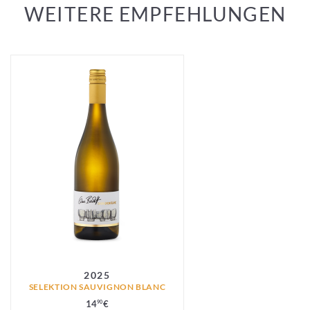
WEITERE EMPFEHLUNGEN
2025
SELEKTION SAUVIGNON BLANC
14
€
90