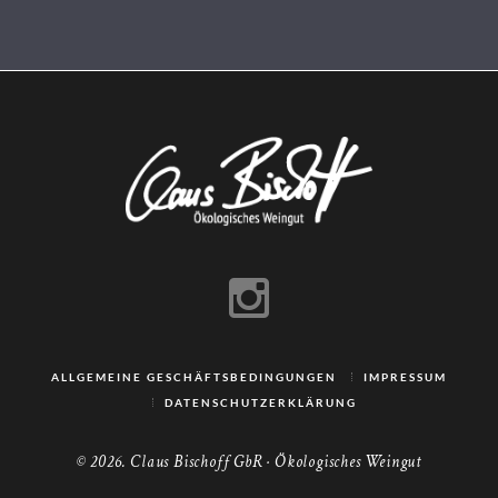
ALLGEMEINE GESCHÄFTSBEDINGUNGEN
IMPRESSUM
DATENSCHUTZERKLÄRUNG
© 2026. Claus Bischoff GbR · Ökologisches Weingut