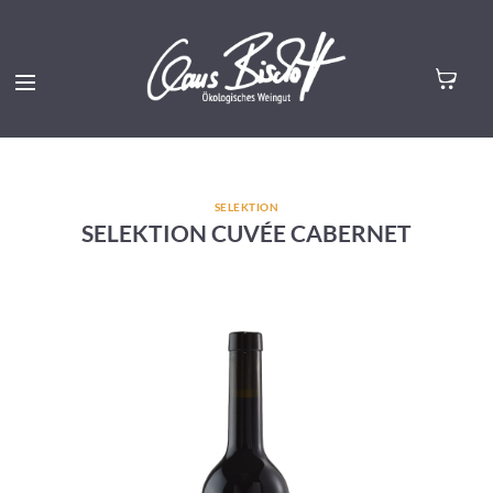
SELEKTION
SELEKTION CUVÉE CABERNET