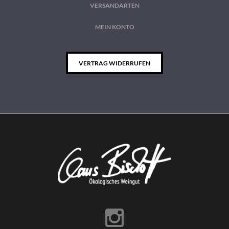
VERSANDARTEN
MEIN KONTO
VERTRAG WIDERRUFEN