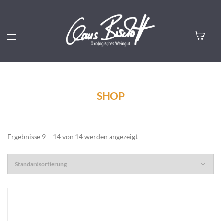
SHOP
Ergebnisse 9 – 14 von 14 werden angezeigt