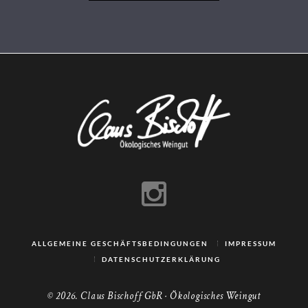
ALLGEMEINE GESCHÄFTSBEDINGUNGEN
IMPRESSUM
DATENSCHUTZERKLÄRUNG
© 2026. Claus Bischoff GbR · Ökologisches Weingut