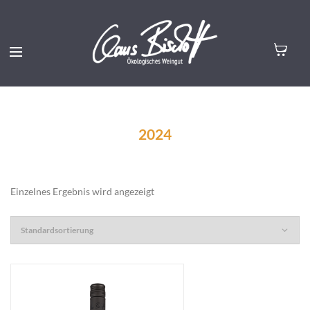
2024
Einzelnes Ergebnis wird angezeigt