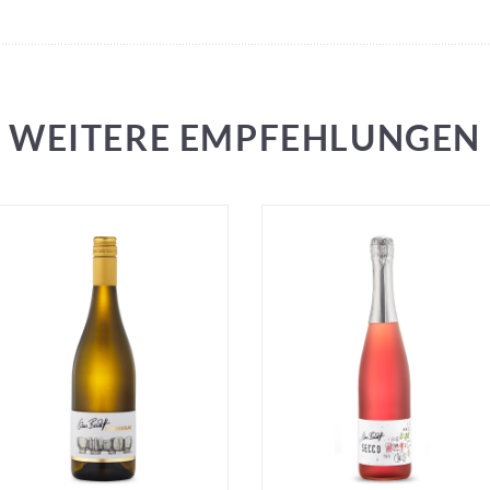
WEITERE EMPFEHLUNGEN