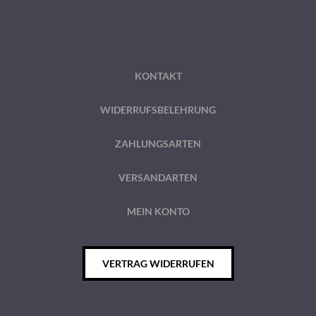
KONTAKT
WIDERRUFSBELEHRUNG
ZAHLUNGSARTEN
VERSANDARTEN
MEIN KONTO
VERTRAG WIDERRUFEN