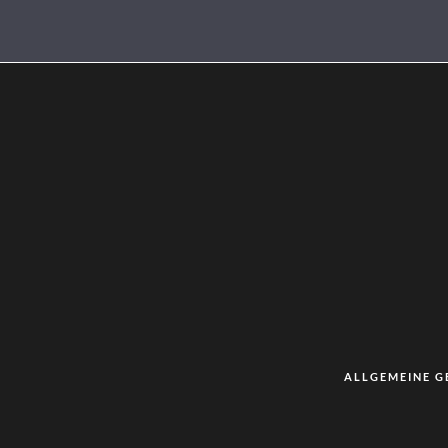
ALLGEMEINE 