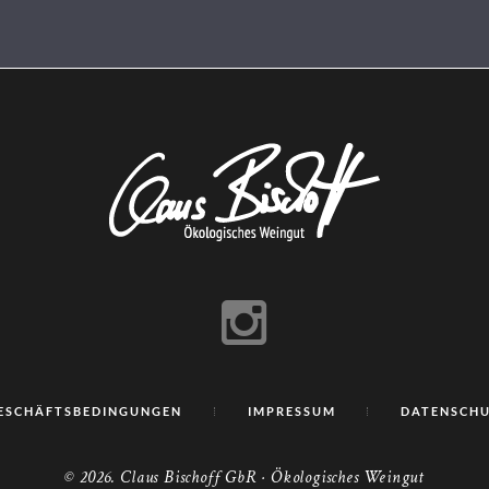
GESCHÄFTSBEDINGUNGEN
IMPRESSUM
DATENSCH
© 2026. Claus Bischoff GbR · Ökologisches Weingut