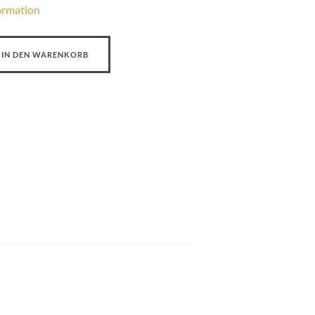
ormation
IN DEN WARENKORB